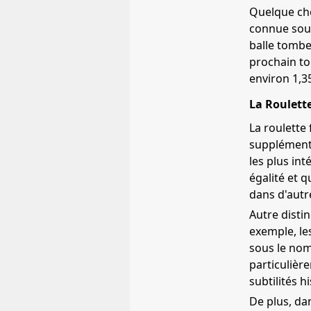
Quelque cho
connue sous
balle tombe 
prochain to
environ 1,3
La Roulett
La roulette
supplémenta
les plus int
égalité et q
dans d'autre
Autre disti
exemple, le
sous le nom
particulièr
subtilités h
De plus, da