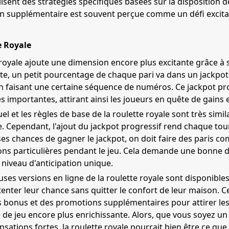
ilisent des stratégies spécifiques basées sur la dispositio
n supplémentaire est souvent perçue comme un défi excit
.
e Royale
 royale ajoute une dimension encore plus excitante grâce à 
nte, un petit pourcentage de chaque pari va dans un jackpo
 faisant une certaine séquence de numéros. Ce jackpot pro
 importantes, attirant ainsi les joueurs en quête de gains 
uel et les règles de base de la roulette royale sont très simil
 Cependant, l'ajout du jackpot progressif rend chaque tour
es chances de gagner le jackpot, on doit faire des paris co
ons particulières pendant le jeu. Cela demande une bonne d
 niveau d'anticipation unique.
es versions en ligne de la roulette royale sont disponible
tenter leur chance sans quitter le confort de leur maison. C
 bonus et des promotions supplémentaires pour attirer les
e de jeu encore plus enrichissante. Alors, que vous soyez u
nsations fortes, la roulette royale pourrait bien être ce qu