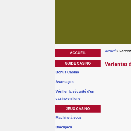
Accueil
Variant
ACCUEIL
Variantes d
GUIDE CASINO
Bonus Casino
Avantages
Vérifier la sécurité d'un
casino en ligne
JEUX CASINO
Machine à sous
Blackjack