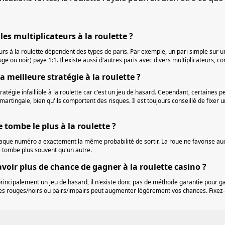
les multiplicateurs à la roulette ?
urs à la roulette dépendent des types de paris. Par exemple, un pari simple sur 
ge ou noir) paye 1:1. Il existe aussi d'autres paris avec divers multiplicateurs, c
la meilleure stratégie à la roulette ?
stratégie infaillible à la roulette car c'est un jeu de hasard. Cependant, certaines
rtingale, bien qu'ils comportent des risques. Il est toujours conseillé de fixer 
e tombe le plus à la roulette ?
haque numéro a exactement la même probabilité de sortir. La roue ne favorise auc
e tombe plus souvent qu'un autre.
oir plus de chance de gagner à la roulette casino ?
principalement un jeu de hasard, il n'existe donc pas de méthode garantie pour gag
s rouges/noirs ou pairs/impairs peut augmenter légèrement vos chances. Fixez-