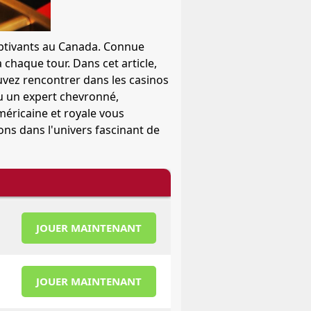
aptivants au Canada. Connue
chaque tour. Dans cet article,
uvez rencontrer dans les casinos
u un expert chevronné,
méricaine et royale vous
ns dans l'univers fascinant de
JOUER MAINTENANT
JOUER MAINTENANT