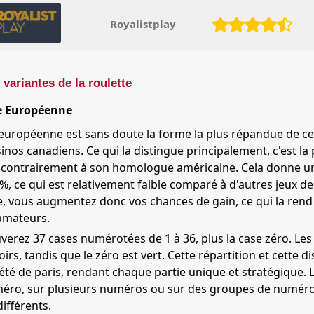
Royalistplay
 variantes de la roulette
e Européenne
 européenne est sans doute la forme la plus répandue de 
sinos canadiens. Ce qui la distingue principalement, c'est la
, contrairement à son homologue américaine. Cela donne un
%, ce qui est relativement faible comparé à d'autres jeux de 
 vous augmentez donc vos chances de gain, ce qui la rend 
mateurs.
verez 37 cases numérotées de 1 à 36, plus la case zéro. Le
irs, tandis que le zéro est vert. Cette répartition et cette 
été de paris, rendant chaque partie unique et stratégique. L
éro, sur plusieurs numéros ou sur des groupes de numéros
ifférents.