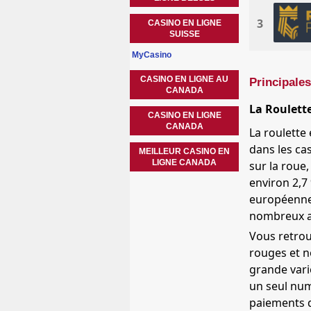
3
CASINO EN LIGNE
SUISSE
MyCasino
CASINO EN LIGNE AU
Principales
CANADA
La Roulett
CASINO EN LIGNE
CANADA
La roulette
dans les ca
MEILLEUR CASINO EN
LIGNE CANADA
sur la roue
environ 2,7 
européenne,
nombreux a
Vous retrou
rouges et no
grande vari
un seul num
paiements d